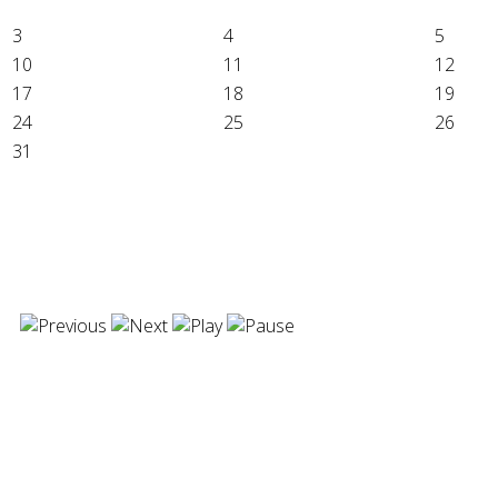
3
4
5
10
11
12
17
18
19
24
25
26
31