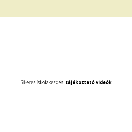
Sikeres iskolakezdés:
tájékoztató videók