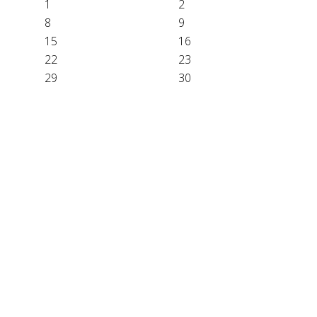
1
2
8
9
15
16
22
23
29
30