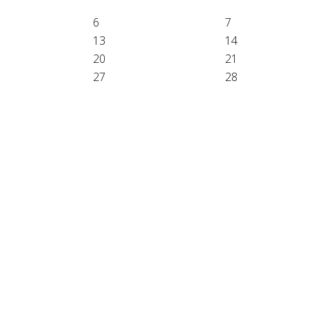
6
7
13
14
20
21
27
28