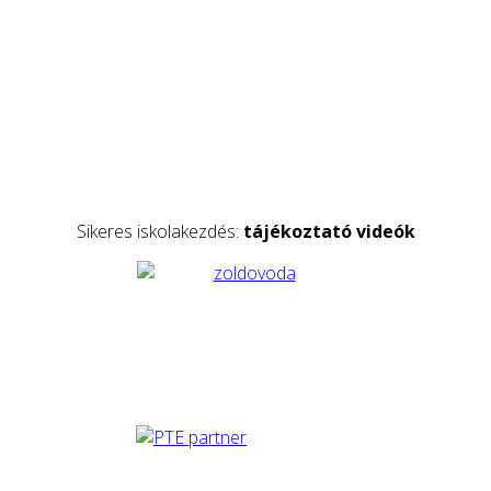
Sikeres iskolakezdés:
tájékoztató videók