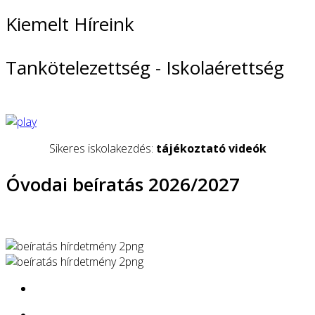
Kiemelt Híreink
Tankötelezettség - Iskolaérettség
Sikeres iskolakezdés:
tájékoztató videók
Óvodai beíratás 2026/2027