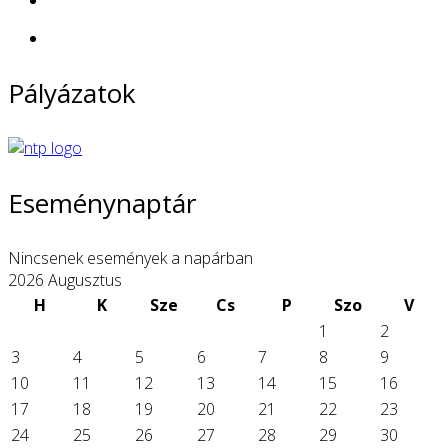
Pályázatok
Eseménynaptár
Nincsenek események a napárban
2026 Augusztus
H
K
Sze
Cs
P
Szo
V
1
2
3
4
5
6
7
8
9
10
11
12
13
14
15
16
17
18
19
20
21
22
23
24
25
26
27
28
29
30