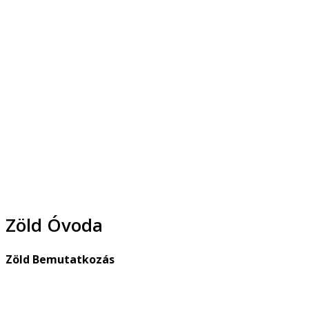
Zöld Óvoda
Zöld Bemutatkozás