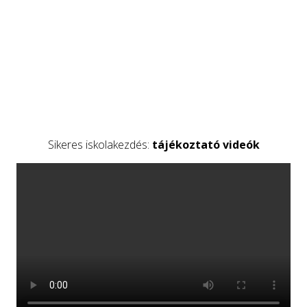
Sikeres iskolakezdés:
tájékoztató videók