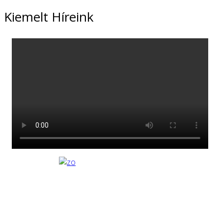
Kiemelt Híreink