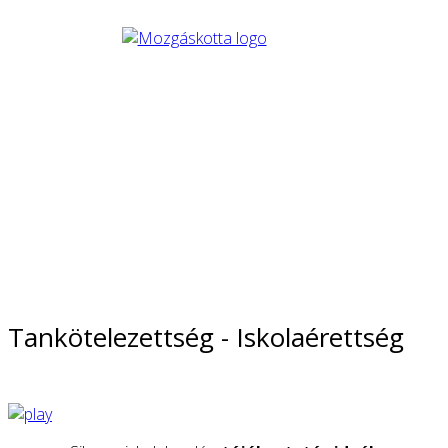
Tankötelezettség - Iskolaérettség