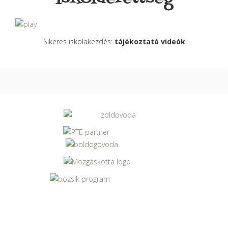
Sikeres iskolakezdés:
tájékoztató videók